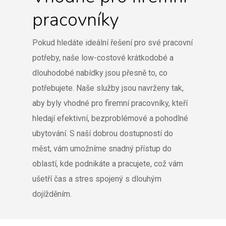
pracovníky
Pokud hledáte ideální řešení pro své pracovní
potřeby, naše low-costové krátkodobé a
dlouhodobé nabídky jsou přesně to, co
potřebujete. Naše služby jsou navrženy tak,
aby byly vhodné pro firemní pracovníky, kteří
hledají efektivní, bezproblémové a pohodlné
ubytování. S naší dobrou dostupností do
měst, vám umožníme snadný přístup do
oblastí, kde podnikáte a pracujete, což vám
ušetří čas a stres spojený s dlouhým
dojížděním.