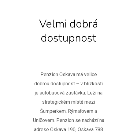
Velmi dobrá
dostupnost
Penzion Oskava má velice
dobrou dostupnost – v blízkosti
je autobusová zastávka. Leží na
strategickém místě mezi
Šumperkem, Rýmařovem a
Uničovem. Penzion se nachází na
adrese Oskava 190, Oskava 788