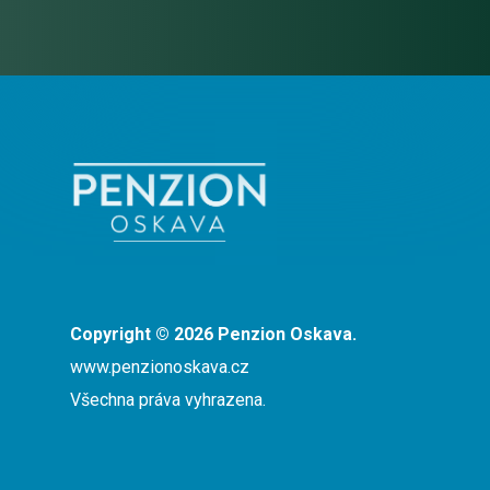
Copyright © 2026
Penzion Oskava.
www.penzionoskava.cz
Všechna práva vyhrazena.