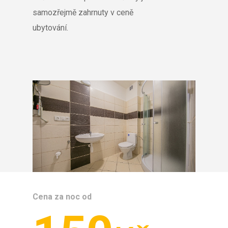
samozřejmě zahrnuty v ceně
ubytování.
Cena za noc od